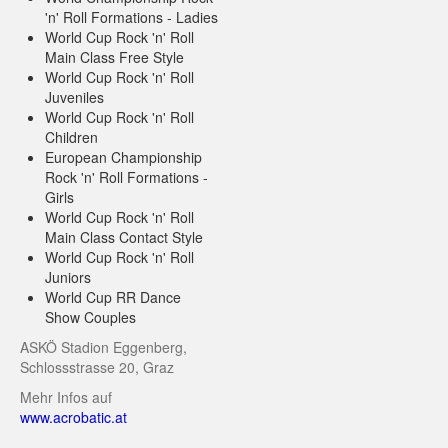
'n' Roll Formations - Ladies
World Cup Rock 'n' Roll
Main Class Free Style
World Cup Rock 'n' Roll
Juveniles
World Cup Rock 'n' Roll
Children
European Championship
Rock 'n' Roll Formations -
Girls
World Cup Rock 'n' Roll
Main Class Contact Style
World Cup Rock 'n' Roll
Juniors
World Cup RR Dance
Show Couples
ASKÖ Stadion Eggenberg,
Schlossstrasse 20, Graz
Mehr Infos auf
www.acrobatic.at