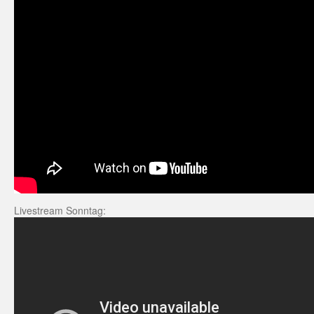
Livestream Sonntag: