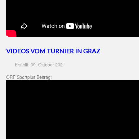
VIDEOS VOM TURNIER IN GRAZ
Erstellt: 09. Oktober 2021
ORF Sportplus Beitrag: