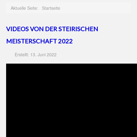
Aktuelle Seite:
Startseite
VIDEOS VON DER STEIRISCHEN
MEISTERSCHAFT 2022
Erstellt: 13. Juni 2022