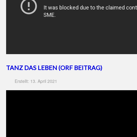
TANZ DAS LEBEN (ORF BEITRAG)
Erstellt: 13. April 2021