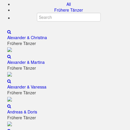
All
Frühere Tänzer
Alexander & Christina
Frühere Tänzer
Alexander & Martina
Frühere Tänzer
Alexander & Vanessa
Frühere Tänzer
Andreas & Doris
Frühere Tänzer