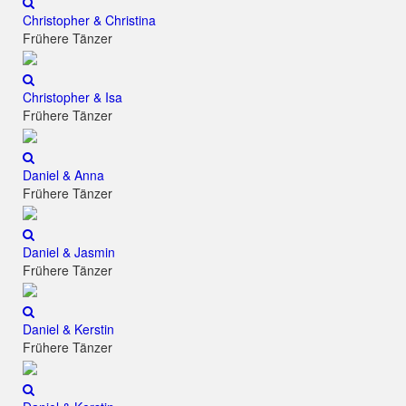
Christopher & Christina
Frühere Tänzer
Christopher & Isa
Frühere Tänzer
Daniel & Anna
Frühere Tänzer
Daniel & Jasmin
Frühere Tänzer
Daniel & Kerstin
Frühere Tänzer