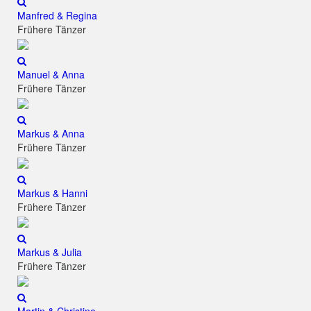
Manfred & Regina
Frühere Tänzer
Manuel & Anna
Frühere Tänzer
Markus & Anna
Frühere Tänzer
Markus & Hanni
Frühere Tänzer
Markus & Julia
Frühere Tänzer