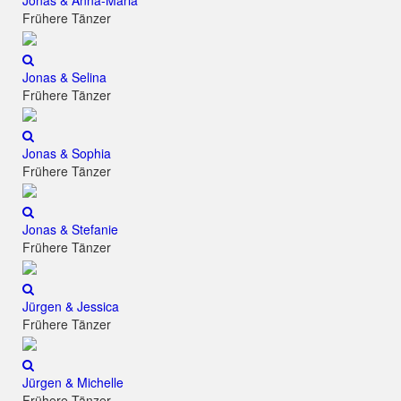
Jonas & Anna-Maria
Frühere Tänzer
Jonas & Selina
Frühere Tänzer
Jonas & Sophia
Frühere Tänzer
Jonas & Stefanie
Frühere Tänzer
Jürgen & Jessica
Frühere Tänzer
Jürgen & Michelle
Frühere Tänzer