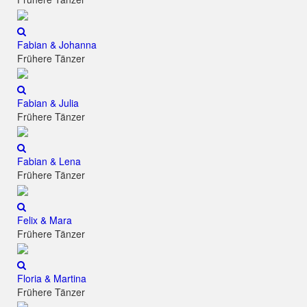
Fabian & Johanna
Frühere Tänzer
Fabian & Julia
Frühere Tänzer
Fabian & Lena
Frühere Tänzer
Felix & Mara
Frühere Tänzer
Floria & Martina
Frühere Tänzer