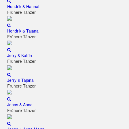
Hendrik & Hannah
Frühere Tänzer
Hendrik & Tajana
Frühere Tänzer
Jerry & Katrin
Frühere Tänzer
Jerry & Tajana
Frühere Tänzer
Jonas & Anna
Frühere Tänzer