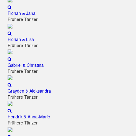
Florian & Jana
Frühere Tänzer
Florian & Lisa
Frühere Tänzer
Gabriel & Christina
Frühere Tänzer
Grayden & Aleksandra
Frühere Tänzer
Hendrik & Anna-Marie
Frühere Tänzer