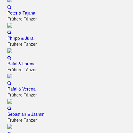
Peter & Tajana
Frühere Tänzer
Philipp & Julia
Frühere Tänzer
Rafal & Lorena
Frühere Tänzer
Rafal & Verena
Frühere Tänzer
Sebastian & Jasmin
Frühere Tänzer