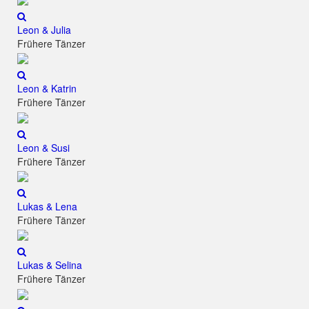
Leon & Julia
Frühere Tänzer
Leon & Katrin
Frühere Tänzer
Leon & Susi
Frühere Tänzer
Lukas & Lena
Frühere Tänzer
Lukas & Selina
Frühere Tänzer