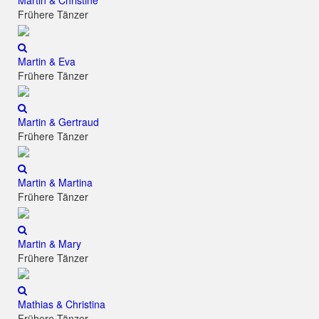
Martin & Christine
Frühere Tänzer
Martin & Eva
Frühere Tänzer
Martin & Gertraud
Frühere Tänzer
Martin & Martina
Frühere Tänzer
Martin & Mary
Frühere Tänzer
Mathias & Christina
Frühere Tänzer