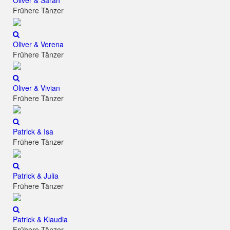
Oliver & Sarah
Frühere Tänzer
Oliver & Verena
Frühere Tänzer
Oliver & Vivian
Frühere Tänzer
Patrick & Isa
Frühere Tänzer
Patrick & Julia
Frühere Tänzer
Patrick & Klaudia
Frühere Tänzer