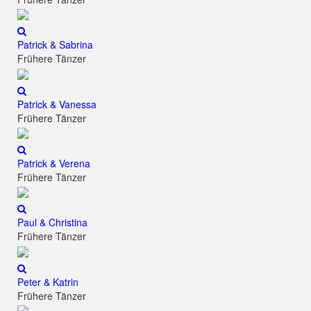
Patrick & Sabrina
Frühere Tänzer
Patrick & Vanessa
Frühere Tänzer
Patrick & Verena
Frühere Tänzer
Paul & Christina
Frühere Tänzer
Peter & Katrin
Frühere Tänzer