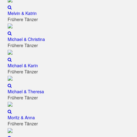
Melvin & Katrin
Frühere Tänzer
Michael & Christina
Frühere Tänzer
Michael & Karin
Frühere Tänzer
Michael & Theresa
Frühere Tänzer
Moritz & Anna
Frühere Tänzer