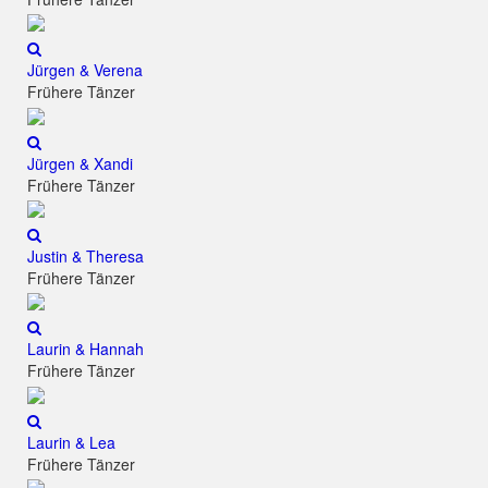
Jürgen & Verena
Frühere Tänzer
Jürgen & Xandi
Frühere Tänzer
Justin & Theresa
Frühere Tänzer
Laurin & Hannah
Frühere Tänzer
Laurin & Lea
Frühere Tänzer