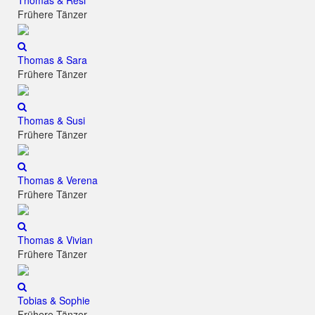
Thomas & Resi
Frühere Tänzer
Thomas & Sara
Frühere Tänzer
Thomas & Susi
Frühere Tänzer
Thomas & Verena
Frühere Tänzer
Thomas & Vivian
Frühere Tänzer
Tobias & Sophie
Frühere Tänzer