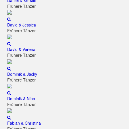
Daniel & Kerstin
Frühere Tänzer
David & Jessica
Frühere Tänzer
David & Verena
Frühere Tänzer
Dominik & Jacky
Frühere Tänzer
Dominik & Nina
Frühere Tänzer
Fabian & Christina
Frühere Tänzer