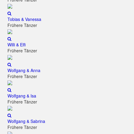
Tobias & Vanessa
Frühere Tänzer
Willi & Elfi
Frühere Tänzer
Wolfgang & Anna
Frühere Tänzer
Wolfgang & Isa
Frühere Tänzer
Wolfgang & Sabrina
Frühere Tänzer