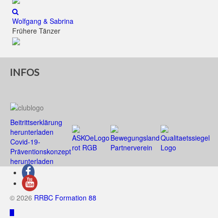
Wolfgang & Sabrina
Frühere Tänzer
INFOS
Beitrittserklärung
herunterladen
Covid-19-
Präventionskonzept
herunterladen
© 2026
RRBC Formation 88