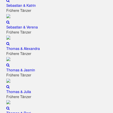
Sebastian & Katrin
Frühere Tänzer
Sebastian & Verena
Frühere Tänzer
Thomas & Alexandra
Frühere Tänzer
Thomas & Jasmin
Frühere Tänzer
Thomas & Julia
Frühere Tänzer