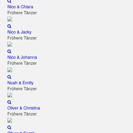
Nico & Chiara
Frühere Tänzer
Nico & Jacky
Frühere Tänzer
Nico & Johanna
Frühere Tänzer
Noah & Emiliy
Frühere Tänzer
Oliver & Christina
Frühere Tänzer