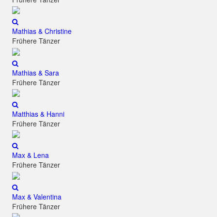
Mathias & Christine
Frühere Tänzer
Mathias & Sara
Frühere Tänzer
Matthias & Hanni
Frühere Tänzer
Max & Lena
Frühere Tänzer
Max & Valentina
Frühere Tänzer