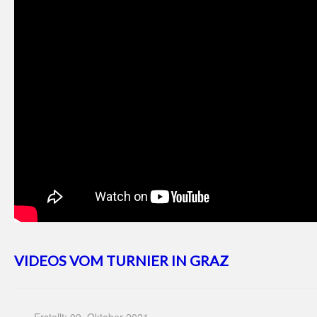
VIDEOS VOM TURNIER IN GRAZ
Erstellt: 09. Oktober 2021