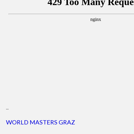
...
WORLD MASTERS GRAZ