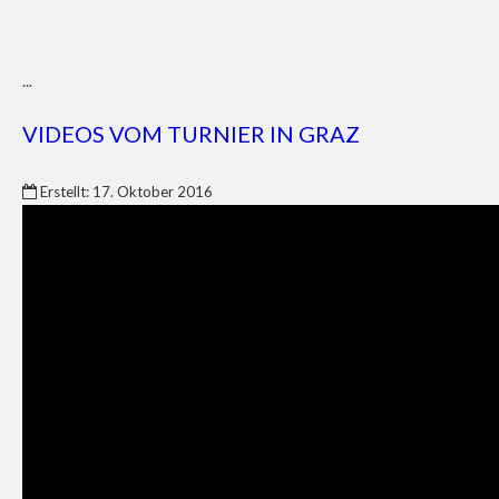
...
VIDEOS VOM TURNIER IN GRAZ
Erstellt: 17. Oktober 2016