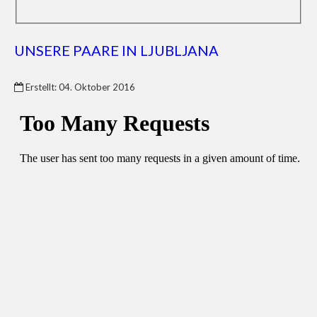
UNSERE PAARE IN LJUBLJANA
Erstellt: 04. Oktober 2016