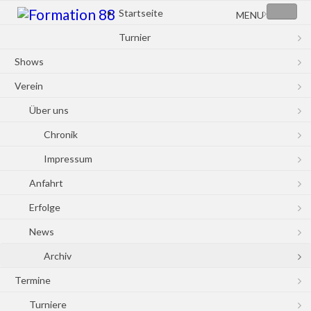
Startseite
MENU
Turnier
Shows
Verein
Über uns
Chronik
Impressum
Anfahrt
Erfolge
News
Archiv
Termine
Turniere