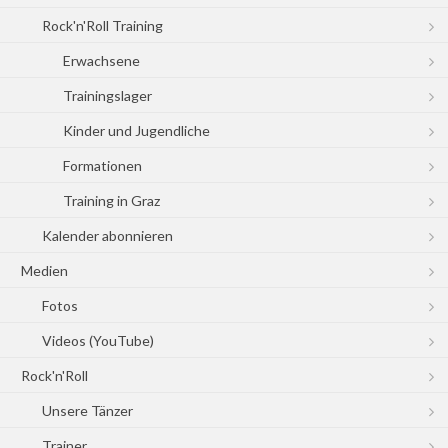
Rock'n'Roll Training
Erwachsene
Trainingslager
Kinder und Jugendliche
Formationen
Training in Graz
Kalender abonnieren
Medien
Fotos
Videos (YouTube)
Rock'n'Roll
Unsere Tänzer
Trainer