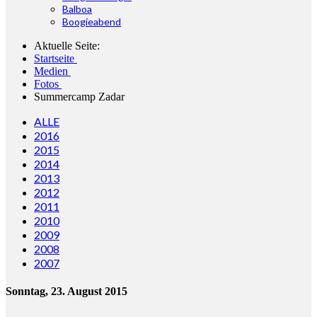
Balboa
Boogieabend
Aktuelle Seite:
Startseite
Medien
Fotos
Summercamp Zadar
ALLE
2016
2015
2014
2013
2012
2011
2010
2009
2008
2007
Sonntag, 23. August 2015