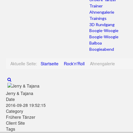
Trainer
Ahnengalerie
Trainings
3D Rundgang
Boogie-Woogie
Boogie-Woogie
Balboa
Boogieabend
Aktuelle Seite:
Startseite
Rock'n'Roll
Ahnengalerie
Jerry & Tajana
Date
2016-09-28 19:52:15
Category
Frühere Tänzer
Client Site
Tags